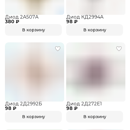
Диод 2А507А
Диод КД2994А
380 ₽
98 ₽
В корзину
В корзину
Диод 2Д2992Б
Диод 2Д272Е1
98 ₽
98 ₽
В корзину
В корзину