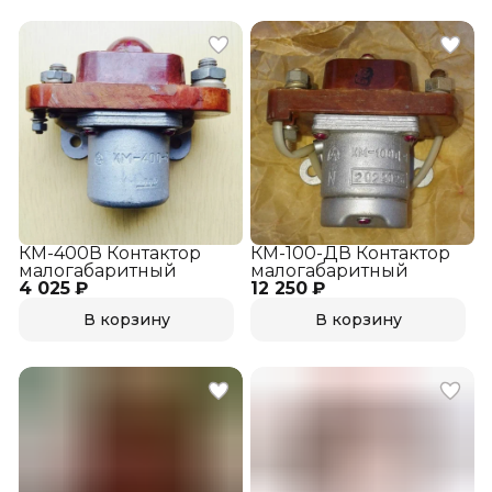
КМ-400В Контактор
КМ-100-ДВ Контактор
малогабаритный
малогабаритный
4 025 ₽
12 250 ₽
В корзину
В корзину