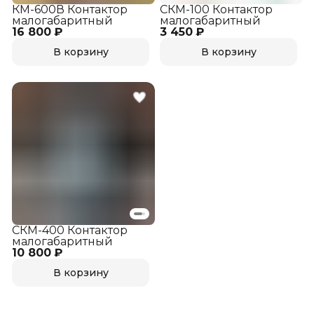
КМ-600В Контактор
СКМ-100 Контактор
малогабаритный
малогабаритный
16 800 ₽
3 450 ₽
В корзину
В корзину
СКМ-400 Контактор
малогабаритный
10 800 ₽
В корзину