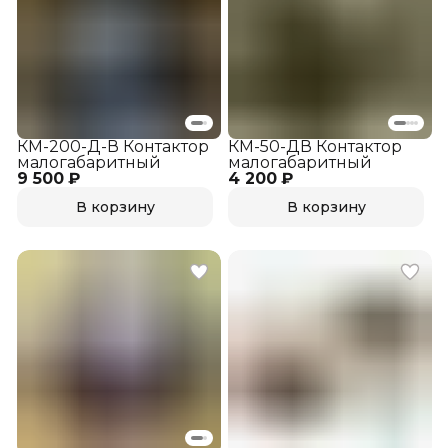
КМ-200-Д-В Контактор
КМ-50-ДВ Контактор
малогабаритный
малогабаритный
9 500 ₽
4 200 ₽
В корзину
В корзину