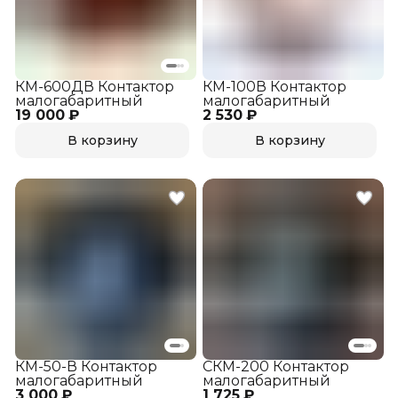
КМ-600ДВ Контактор
КМ-100В Контактор
малогабаритный
малогабаритный
19 000 ₽
2 530 ₽
В корзину
В корзину
КМ-50-В Контактор
СКМ-200 Контактор
малогабаритный
малогабаритный
3 000 ₽
1 725 ₽