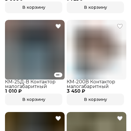
В корзину
В корзину
КМ-25Д-В Контактор
КМ-200В Контактор
малогабаритный
малогабаритный
1 010 ₽
3 450 ₽
В корзину
В корзину