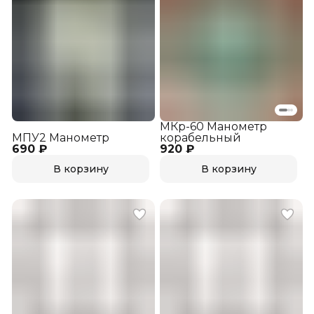
МКр-60 Манометр
МПУ2 Манометр
корабельный
690 ₽
920 ₽
В корзину
В корзину