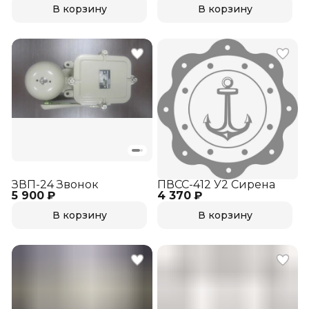
В корзину
В корзину
ЗВП-24 Звонок
ПВСС-412 У2 Сирена
5 900 ₽
4 370 ₽
В корзину
В корзину