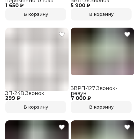
переменного тока
ЗВП-36 Звонок
1 650 ₽
5 900 ₽
В корзину
В корзину
ЗВРП-127 Звонок-
ЗП-24В Звонок
ревун
299 ₽
7 000 ₽
В корзину
В корзину