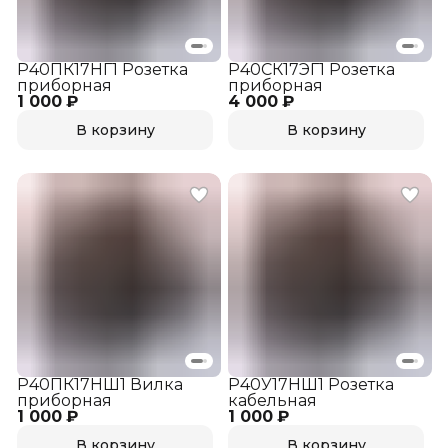
Р40ПК17НГ1 Розетка
Р40СК17ЭГ1 Розетка
приборная
приборная
1 000 ₽
4 000 ₽
В корзину
В корзину
Р40ПК17НШ1 Вилка
Р40У17НШ1 Розетка
приборная
кабельная
1 000 ₽
1 000 ₽
В корзину
В корзину