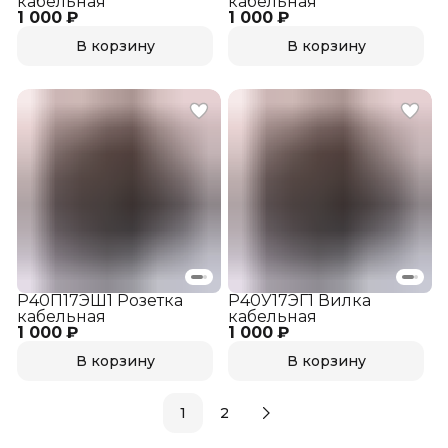
кабельная
кабельная
1 000 ₽
1 000 ₽
В корзину
В корзину
Р40П17ЭШ1 Розетка
Р40У17ЭГ1 Вилка
кабельная
кабельная
1 000 ₽
1 000 ₽
В корзину
В корзину
1
2