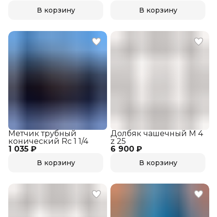
В корзину
В корзину
Метчик трубный
Долбяк чашечный М 4
конический Rc 1 1/4
z 25
1 035 ₽
6 900 ₽
В корзину
В корзину