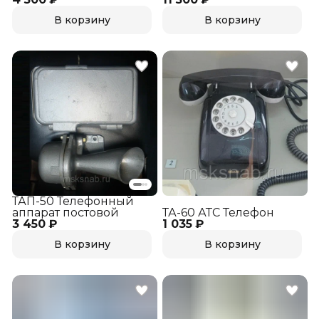
В корзину
В корзину
ТАП-50 Телефонный
аппарат постовой
ТА-60 АТС Телефон
3 450 ₽
1 035 ₽
В корзину
В корзину