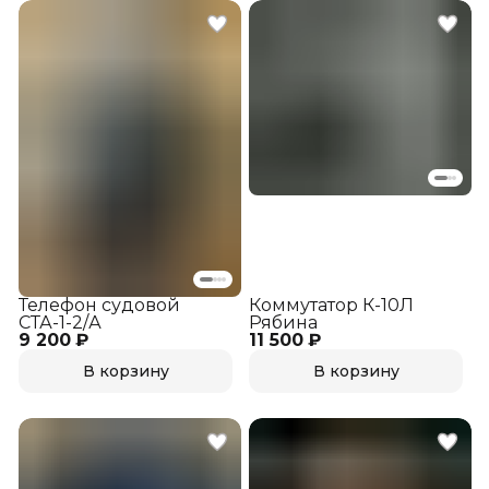
Телефон судовой
Коммутатор К-10Л
СТА-1-2/А
Рябина
9 200 ₽
11 500 ₽
В корзину
В корзину