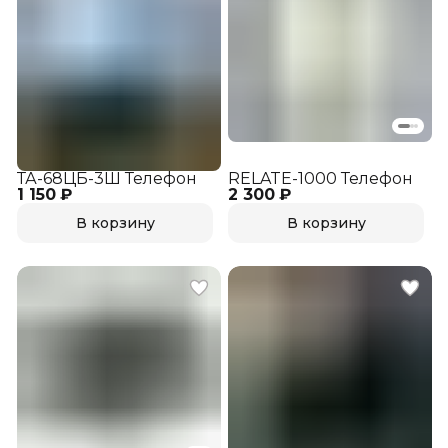
ТА-68ЦБ-3Ш Телефон
RELATE-1000 Телефон
1 150 ₽
2 300 ₽
В корзину
В корзину