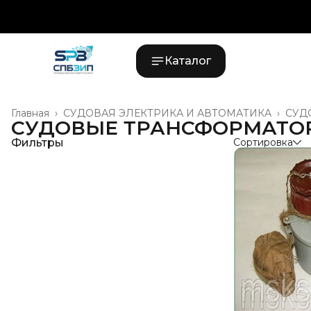
Каталог
Главная
›
СУДОВАЯ ЭЛЕКТРИКА И АВТОМАТИКА
›
СУД
СУДОВЫЕ ТРАНСФОРМАТО
Фильтры
Сортировка