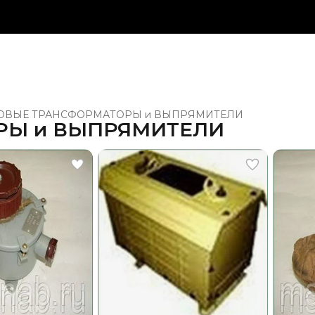
ОВЫЕ ТРАНСФОРМАТОРЫ и ВЫПРЯМИТЕЛИ
РЫ и ВЫПРЯМИТЕЛИ