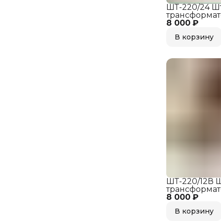
ШТ-220/24 Ш
трансформат
8 000 ₽
В корзину
ШТ-220/12В 
трансформат
8 000 ₽
В корзину