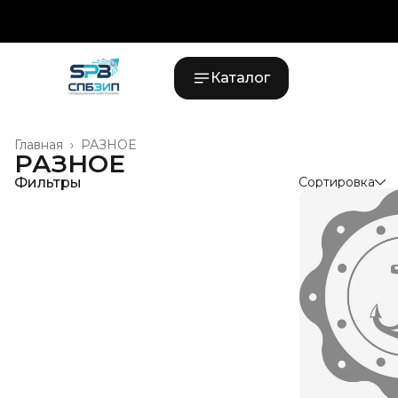
Каталог
Главная
›
РАЗНОЕ
РАЗНОЕ
Фильтры
Сортировка