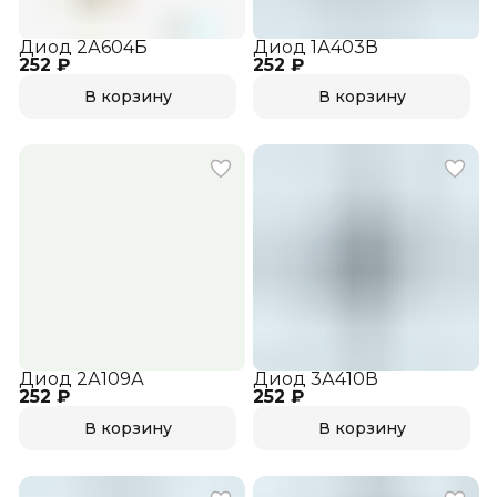
Диод 2А604Б
Диод 1А403В
252 ₽
252 ₽
В корзину
В корзину
Диод 2А109А
Диод 3А410В
252 ₽
252 ₽
В корзину
В корзину