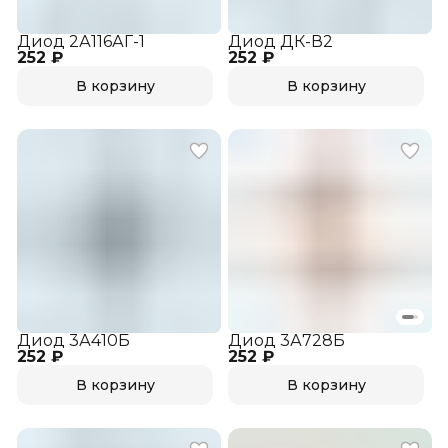
Диод 2А116АГ-1
Диод ДК-В2
252 ₽
252 ₽
В корзину
В корзину
Диод 3А410Б
Диод 3А728Б
252 ₽
252 ₽
В корзину
В корзину