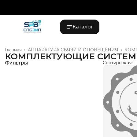
Каталог
Главная
›
АППАРАТУРА СВЯЗИ И ОПОВЕЩЕНИЯ
›
КОМ
КОМПЛЕКТУЮЩИЕ СИСТЕМ
Фильтры
Сортировка