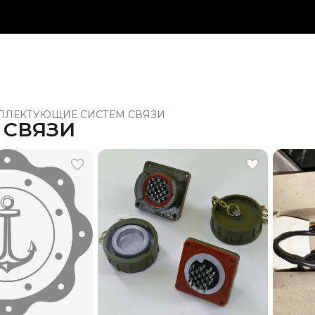
ПЛЕКТУЮЩИЕ СИСТЕМ СВЯЗИ
 СВЯЗИ