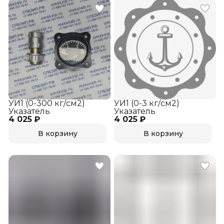
УИ1 (0-300 кг/см2)
УИ1 (0-3 кг/см2)
Указатель
Указатель
4 025 ₽
4 025 ₽
В корзину
В корзину