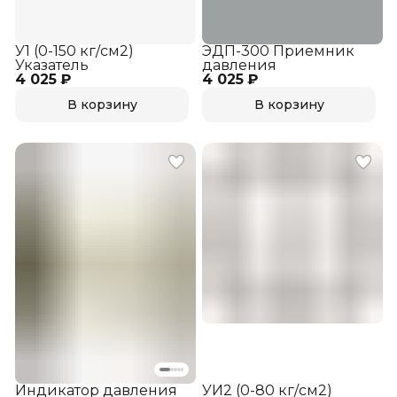
У1 (0-150 кг/см2)
ЭДП-300 Приемник
Указатель
давления
4 025 ₽
4 025 ₽
В корзину
В корзину
Индикатор давления
УИ2 (0-80 кг/см2)