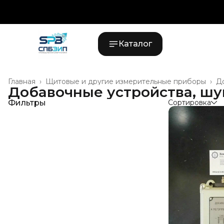
Каталог
Главная
›
Щитовые и другие измерительные приборы
›
Д
Добавочные устройства, ш
Фильтры
Сортировка