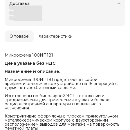
Доставка
О товаре
Характеристики
Микросхема 100ИП181
Цена указана без НДС.
Назначение и описание.
Микросхема 100ИП181 представляет собой
арифметико-логическое устройство на 16 операций с
двумя четырехбитовыми словами.
Изготовлены по биполярной ЭСЛ технологии и
предназначены для применения в узлах и блоках
радиоэлектронной аппаратуры специального
назначения.
Конструктивно оформлены в плоском прямоугольном
металлокерамическом корпусе с двухсторонним
расположением выводов для монтажа на поверхность
печатной платы.