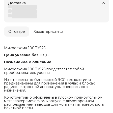
Доставка
О товаре
Характеристики
Микросхема 100ПУ125
Цена указана без НДС.
Назначение и описание.
Микросхема 100ПУ125 представляет собой
преобразователь уровня.
Изготовлены по биполярной ЭСЛ технологии и
предназначены для применения в узлах и блоках
радиоэлектронной аппаратуры специального
назначения.
Конструктивно оформлены в плоском прямоугольном
металлокерамическом корпусе с двухсторонним
расположением выводов для монтажа на поверхность
печатной платы.