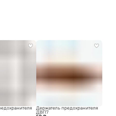
редохранителя
Держатель предохранителя
ДВП7