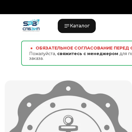
Каталог
ОБЯЗАТЕЛЬНОЕ СОГЛАСОВАНИЕ ПЕРЕД
Пожалуйста,
свяжитесь с менеджером
для п
заказа.