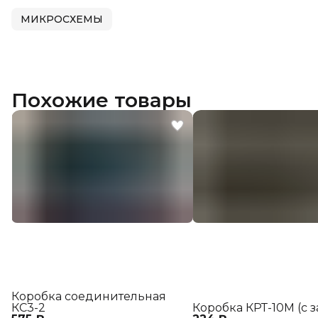
МИКРОСХЕМЫ
Похожие товары
Коробка соединительная
КС3-2
Коробка КРТ-10М (с 