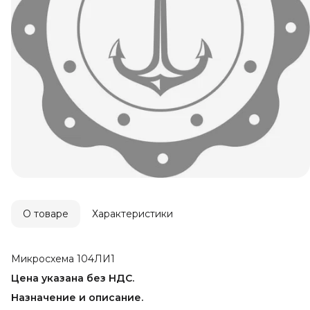
О товаре
Характеристики
Микросхема 104ЛИ1
Цена указана без НДС.
Назначение и описание.