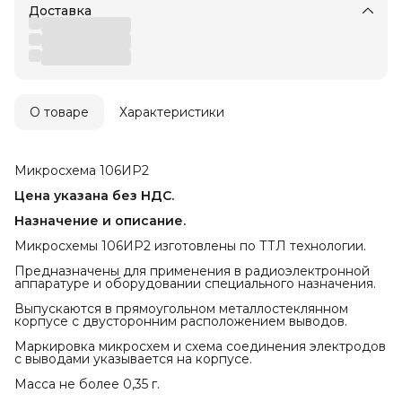
Доставка
О товаре
Характеристики
Микросхема 106ИР2
Цена указана без НДС.
Назначение и описание.
Микросхемы 106ИР2 изготовлены по ТТЛ технологии.
Предназначены для применения в радиоэлектронной
аппаратуре и оборудовании специального назначения.
Выпускаются в прямоугольном металлостеклянном
корпусе с двусторонним расположением выводов.
Маркировка микросхем и схема соединения электродов
с выводами указывается на корпусе.
Масса не более 0,35 г.