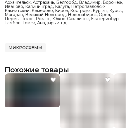
Архангельск, Астрахань, Белгород, Владимир, Воронеж,
Иваново, Калининград, Калуга, Петропавловск-
Камчатский, Кемерово, Киров, Кострома, Курган, Курск,
Магадан, Великий Новгород, Новосибирск, Орел,
Пермь, Псков, Рязань, Южно-Сахалинск, Екатеринбург,
Тамбов, Томск, Анадырь и т.д.
МИКРОСХЕМЫ
Похожие товары