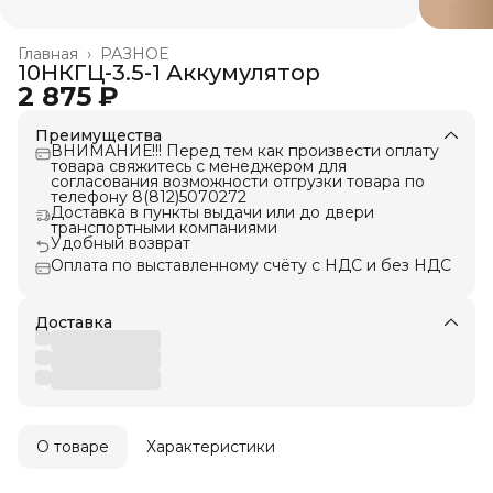
Главная
›
РАЗНОЕ
10НКГЦ-3.5-1 Аккумулятор
2 875 ₽
Преимущества
ВНИМАНИЕ!!! Перед тем как произвести оплату
товара свяжитесь с менеджером для
согласования возможности отгрузки товара по
телефону 8(812)5070272
Доставка в пункты выдачи или до двери
транспортными компаниями
Удобный возврат
Оплата по выставленному счёту с НДС и без НДС
Доставка
О товаре
Характеристики