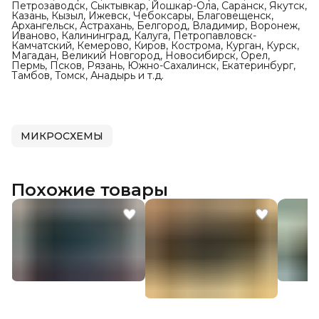
Петрозаводск, Сыктывкар, Йошкар-Ола, Саранск, Якутск,
Казань, Кызыл, Ижевск, Чебоксары, Благовещенск,
Архангельск, Астрахань, Белгород, Владимир, Воронеж,
Иваново, Калининград, Калуга, Петропавловск-
Камчатский, Кемерово, Киров, Кострома, Курган, Курск,
Магадан, Великий Новгород, Новосибирск, Орел,
Пермь, Псков, Рязань, Южно-Сахалинск, Екатеринбург,
Тамбов, Томск, Анадырь и т.д.
МИКРОСХЕМЫ
Похожие товары