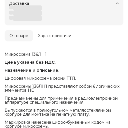
Доставка
О товаре
Характеристики
Микросхема 136ЛН1
Цена указана без НДС.
Назначение и описание.
Цифровая микросхема серии ТТЛ.
Микросхемы 136ЛН1 представляют собой 6 логических
элементов НЕ.
Предназначены для применения в радиоэлектронной
аппаратуре специального назначения.
Выпускаются в прямоугольном металлостеклянном
корпусе для монтажа на печатную плату.
Маркировка нанесена цифро-буквенным кодом на
корпусе микросхемы.