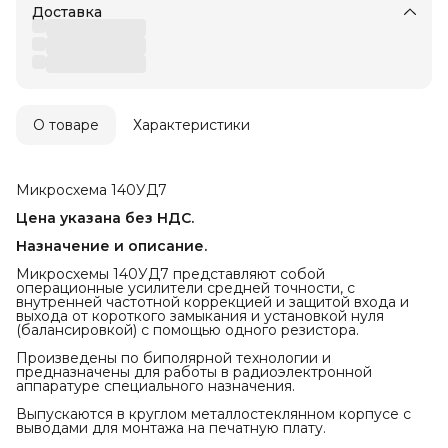
Доставка
О товаре
Характеристики
Микросхема 140УД7
Цена указана без НДС.
Назначение и описание.
Микросхемы 140УД7 представляют собой
операционные усилители средней точности, с
внутренней частотной коррекцией и защитой входа и
выхода от короткого замыкания и установкой нуля
(балансировкой) с помощью одного резистора.
Произведены по биполярной технологии и
предназначены для работы в радиоэлектронной
аппаратуре специального назначения.
Выпускаются в круглом металлостеклянном корпусе с
выводами для монтажа на печатную плату.