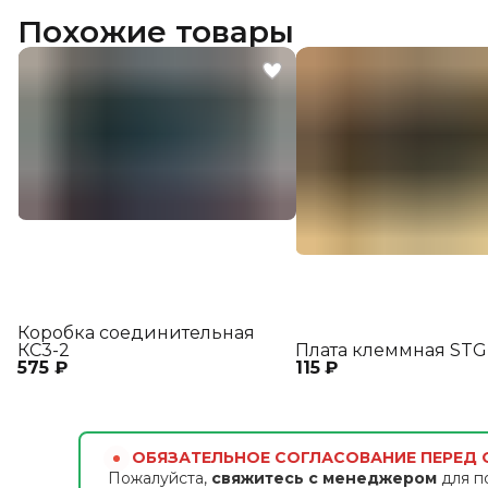
Похожие товары
Коробка соединительная
КС3-2
Плата клеммная STG
575 ₽
115 ₽
ОБЯЗАТЕЛЬНОЕ СОГЛАСОВАНИЕ ПЕРЕД
Пожалуйста,
свяжитесь с менеджером
для п