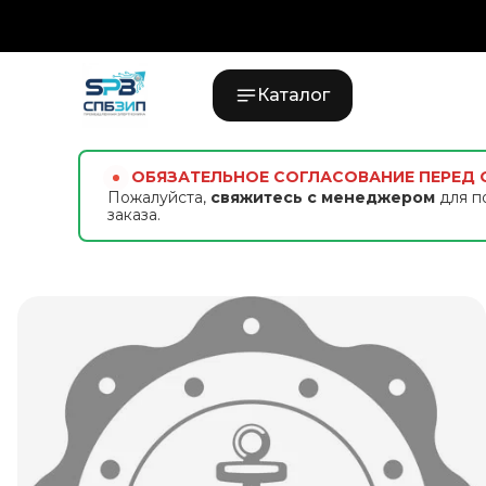
Каталог
ОБЯЗАТЕЛЬНОЕ СОГЛАСОВАНИЕ ПЕРЕД
Пожалуйста,
свяжитесь с менеджером
для п
заказа.