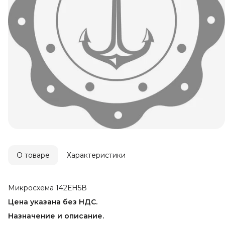
О товаре
Характеристики
Микросхема 142ЕН5В
Цена указана без НДС.
Назначение и описание.