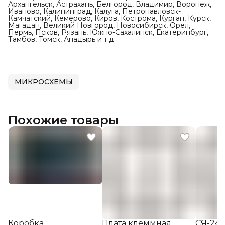
Архангельск, Астрахань, Белгород, Владимир, Воронеж,
Иваново, Калининград, Калуга, Петропавловск-
Камчатский, Кемерово, Киров, Кострома, Курган, Курск,
Магадан, Великий Новгород, Новосибирск, Орел,
Пермь, Псков, Рязань, Южно-Сахалинск, Екатеринбург,
Тамбов, Томск, Анадырь и т.д.
МИКРОСХЕМЫ
Похожие товары
Коробка
Плата клеммная
СЯ-24