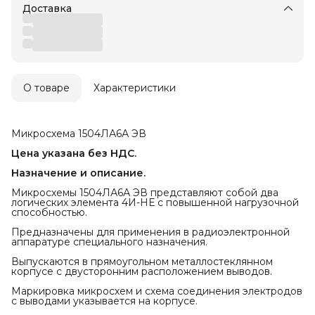
Доставка
О товаре
Характеристики
Микросхема 1504ЛА6А ЭВ
Цена указана без НДС.
Назначение и описание.
Микросхемы 1504ЛА6А ЭВ представляют собой два
логических элемента 4И-НЕ с повышенной нагрузочной
способностью.
Предназначены для применения в радиоэлектронной
аппаратуре специального назначения.
Выпускаются в прямоугольном металлостеклянном
корпусе с двусторонним расположением выводов.
Маркировка микросхем и схема соединения электродов
с выводами указывается на корпусе.