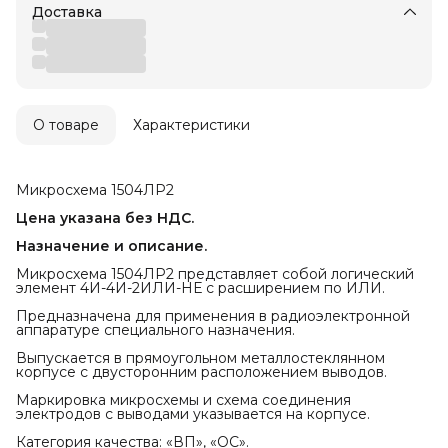
Доставка
О товаре
Характеристики
Микросхема 1504ЛР2
Цена указана без НДС.
Назначение и описание.
Микросхема 1504ЛР2 представляет собой логический
элемент 4И-4И-2ИЛИ-НЕ с расширением по ИЛИ.
Предназначена для применения в радиоэлектронной
аппаратуре специального назначения.
Выпускается в прямоугольном металлостеклянном
корпусе с двусторонним расположением выводов.
Маркировка микросхемы и схема соединения
электродов с выводами указывается на корпусе.
Категория качества: «ВП», «ОС».