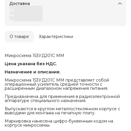
Доставка
О товаре
Характеристики
Микросхема 153УД201С ММ
Цена указана без НДС.
Назначение и описание.
Микросхема 153УД201С ММ представляет собой
операционный усилитель средней точности с
расширенным диапазоном напряжения питания.
Предназначена для применения в радиоэлектронной
аппаратуре специального назначения.
Выпускаются в круглом металлостеклянном корпусе с
выводами для монтажа на печатную плату.
Маркировка нанесена цифро-буквенным кодом на
корпусе микросхемы.