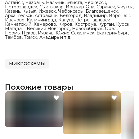
Алтайск, Назрань, Нальчик, Элиста, Черкесск,
Петрозаводск, Сыктывкар, Йошкар-Ола, Саранск, Якутск,
Казань, Кызыл, Ижевск, Чебоксары, Благовещенск,
Архангельск, Астрахань, Белгород, Владимир, Воронеж,
Иваново, Калининград, Калуга, Петропавловск-
Камчатский, Кемерово, Киров, Кострома, Курган, Курск,
Магадан, Великий Новгород, Новосибирск, Орел,
Пермь, Псков, Рязань, Южно-Сахалинск, Екатеринбург,
Тамбов, Томск, Анадырь и т.д.
МИКРОСХЕМЫ
Похожие товары