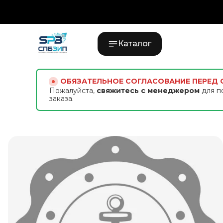
Каталог
ОБЯЗАТЕЛЬНОЕ СОГЛАСОВАНИЕ ПЕРЕД
Пожалуйста,
свяжитесь с менеджером
для п
заказа.