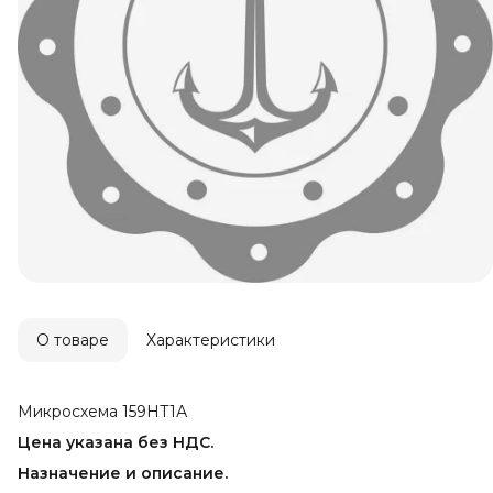
О товаре
Характеристики
Микросхема 159НТ1А
Цена указана без НДС.
Назначение и описание.