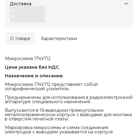
Доставка
О товаре
Характеристики
Микросхема 174УП2
Цена указана без НДС.
Назначение и описание.
Микросхема 174УП2 представляет собой
логарифмический усилитель.
Предназначены для использования в радиоэлектронной
аппаратуре специального назначения.
Выпускаются в 16-выводном прямоугольном
металлокерамическом корпусе с выводами для монтажа
в отверстия печатной платы.
Маркировка микросхемы и схема соединения
электродов с выводами указывается на корпусе.