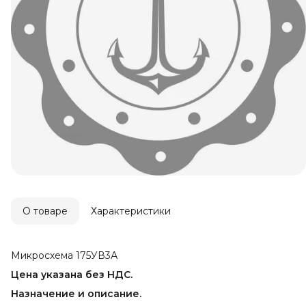
О товаре
Характеристики
Микросхема 175УВ3А
Цена указана без НДС.
Назначение и описание.