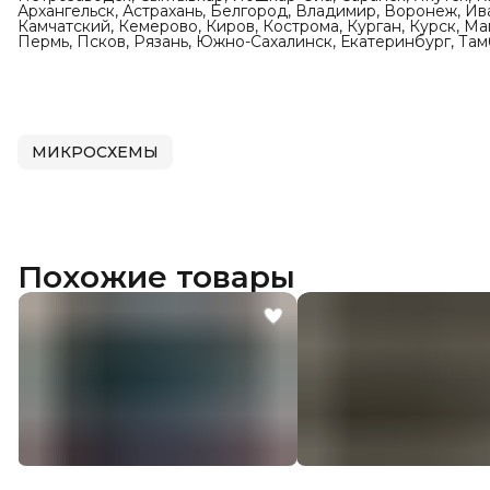
Архангельск, Астрахань, Белгород, Владимир, Воронеж, Ив
Камчатский, Кемерово, Киров, Кострома, Курган, Курск, М
Пермь, Псков, Рязань, Южно-Сахалинск, Екатеринбург, Тамб
МИКРОСХЕМЫ
Похожие товары