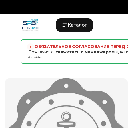
Каталог
ОБЯЗАТЕЛЬНОЕ СОГЛАСОВАНИЕ ПЕРЕД
Пожалуйста,
свяжитесь с менеджером
для п
заказа.