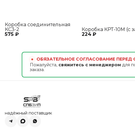
Коробка соединительная
КС3-2
Коробка КРТ-10М (с 
575 ₽
224 ₽
ОБЯЗАТЕЛЬНОЕ СОГЛАСОВАНИЕ ПЕРЕД
Пожалуйста,
свяжитесь с менеджером
для п
заказа.
надёжный поставщик