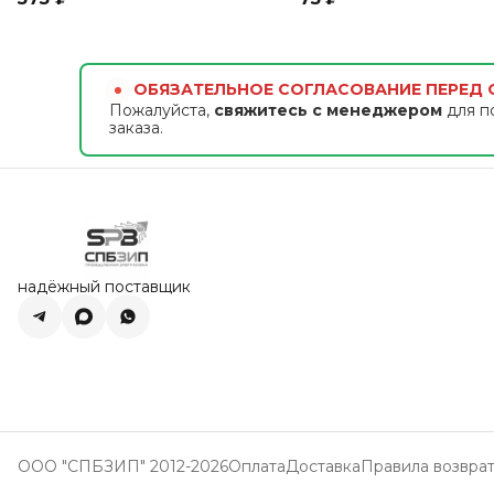
ОБЯЗАТЕЛЬНОЕ СОГЛАСОВАНИЕ ПЕРЕД
Пожалуйста,
свяжитесь с менеджером
для п
заказа.
надёжный поставщик
ООО "СПБЗИП" 2012-2026
Оплата
Доставка
Правила возвра