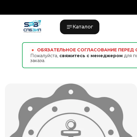
Каталог
ОБЯЗАТЕЛЬНОЕ СОГЛАСОВАНИЕ ПЕРЕД
Пожалуйста,
свяжитесь с менеджером
для п
заказа.