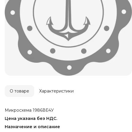
О товаре
Характеристики
Микросхема 1986ВЕ4У
Цена указана без НДС.
Назначение и описание