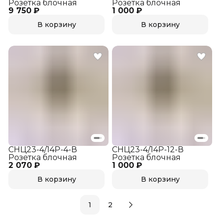
Розетка блочная
Розетка блочная
9 750 ₽
1 000 ₽
В корзину
В корзину
СНЦ23-4/14Р-4-В
СНЦ23-4/14Р-12-В
Розетка блочная
Розетка блочная
2 070 ₽
1 000 ₽
В корзину
В корзину
1
2