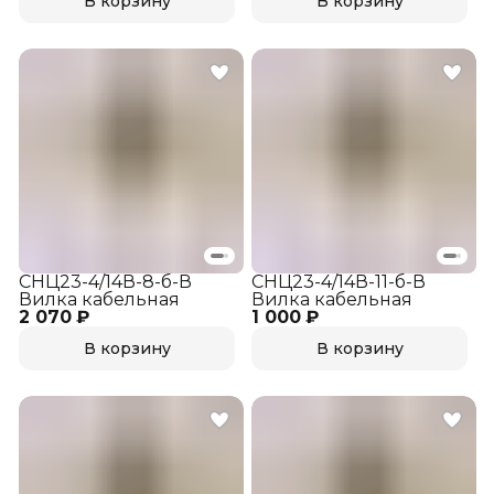
В корзину
В корзину
СНЦ23-4/14В-8-б-В
СНЦ23-4/14В-11-б-В
Вилка кабельная
Вилка кабельная
2 070 ₽
1 000 ₽
В корзину
В корзину