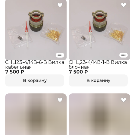
СНЦ23-4/14В-6-В Вилка
СНЦ23-4/14В-1-В Вилка
кабельная
блочная
7 500 ₽
7 500 ₽
В корзину
В корзину