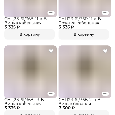
СНЦ23-61/36В-11-а-В
СНЦ23-61/36Р-11-а-В
Вилка кабельная
Розетка кабельная
3 335 ₽
3 335 ₽
В корзину
В корзину
СНЦ23-61/36В-13-В
СНЦ23-61/36В-2-в-В
Вилка кабельная
Вилка блочная
3 335 ₽
7 500 ₽