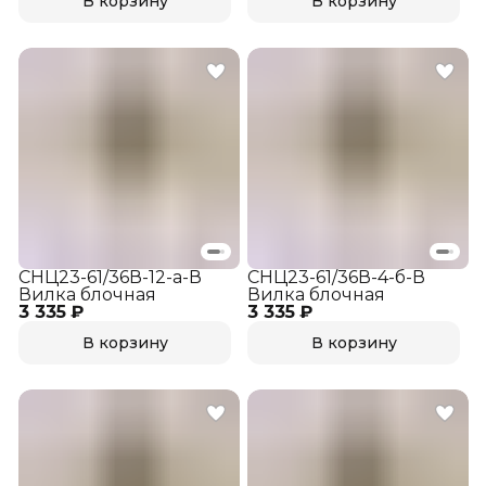
В корзину
В корзину
СНЦ23-61/36В-12-а-В
СНЦ23-61/36В-4-б-В
Вилка блочная
Вилка блочная
3 335 ₽
3 335 ₽
В корзину
В корзину